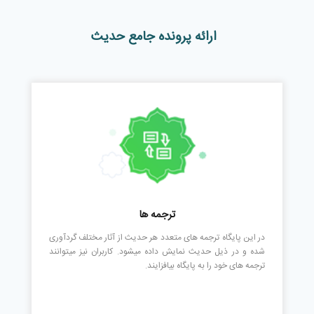
ارائه پرونده جامع حدیث
ترجمه ها
در این پایگاه ترجمه های متعدد هر حدیث از آثار مختلف گردآوری
شده و در ذیل حدیث نمایش داده میشود. کاربران نیز میتوانند
ترجمه های خود را به پایگاه بیافزایند.