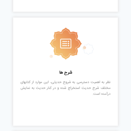
شرح ها
نظر به اهمیت دسترسی به شروح حدیثی، این موارد از کتابهای
مختلف شرح حدیث استخراج شده و در کنار حدیث به نمایش
درآمده است.