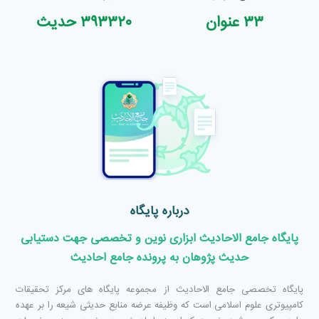
۳۳ عنوان
۳۹۳۳۲۰ حدیث
درباره پایگاه
پایگاه جامع الاحادیث ابزاری نوین و تخصصی جهت دستیابی
حدیث پژوهان به پرونده جامع احادیث
پایگاه تخصصی جامع الاحادیث از مجموعه پایگاه های مرکز تحقیقات
کامپیوتری علوم اسلامی است که وظیفه عرضه منابع حدیثی شیعه را بر عهده