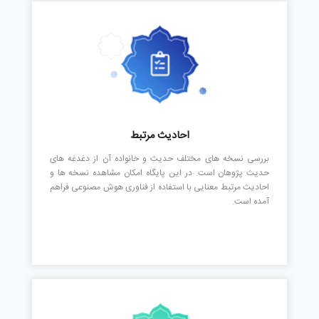
احادیث مرتبط
بررسی نسخه های مختلف حدیث و خانواده آن از دغدغه های
حدیث پژوهان است. در این پایگاه امکان مشاهده نسخه ها و
احادیث مرتبط معنایی با استفاده از فناوری هوش مصنوعی فراهم
آمده است.