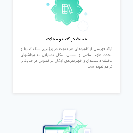
حدیث در کتب و مجلات
ارائه فهرستی از کاربردهای هر حدیث در بزرگترین بانک کتابها و
مجلات علوم اسلامی و انسانی، امکان دستیابی به برداشتهای
مختلف دانشمندان و اظهار نطرهای ایشان در خصوص هر حدیث را
فراهم نموده است