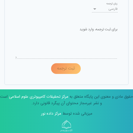
زبان ترجمه
فارسی
برای ثبت ترجمه، وارد شوید
ثبت ترجمه
حقوق مادی و معنوی این پایگاه متعلق به
مرکز تحقیقات کامپیوتری علوم اسلامی
است
و نشر غیرمجاز محتوای آن پیگرد قانونی دارد.
میزبانی شده توسط
مرکز داده نور