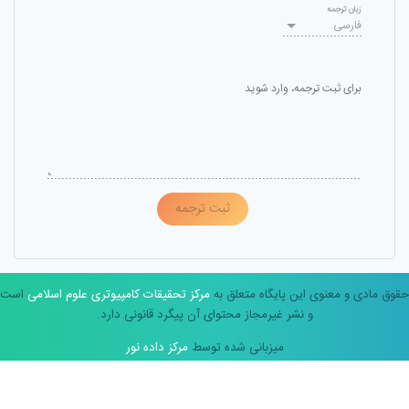
زبان ترجمه
فارسی
برای ثبت ترجمه، وارد شوید
ثبت ترجمه
حقوق مادی و معنوی این پایگاه متعلق به
مرکز تحقیقات کامپیوتری علوم اسلامی
است
و نشر غیرمجاز محتوای آن پیگرد قانونی دارد.
میزبانی شده توسط
مرکز داده نور