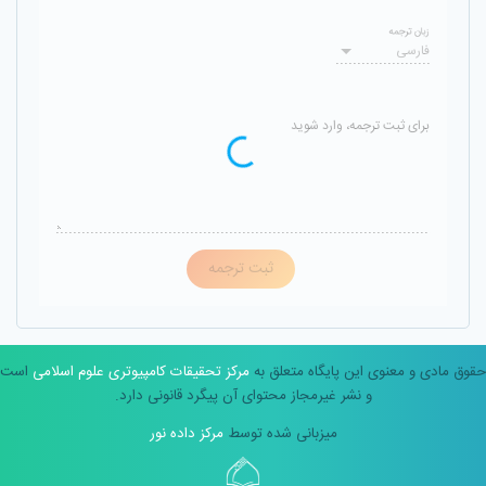
زبان ترجمه
فارسی
برای ثبت ترجمه، وارد شوید
ثبت ترجمه
حقوق مادی و معنوی این پایگاه متعلق به
مرکز تحقیقات کامپیوتری علوم اسلامی
است
و نشر غیرمجاز محتوای آن پیگرد قانونی دارد.
میزبانی شده توسط
مرکز داده نور