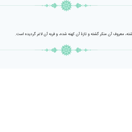
ثبت ترجمه