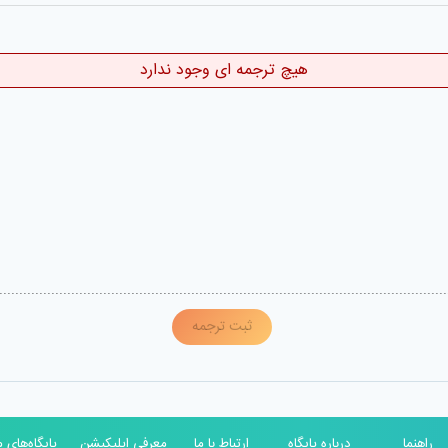
هیچ ترجمه ای وجود ندارد
ثبت ترجمه
راهنما
درباره پایگاه
ارتباط با ما
معرفی اپلیکیشن
پایگاه‌های م