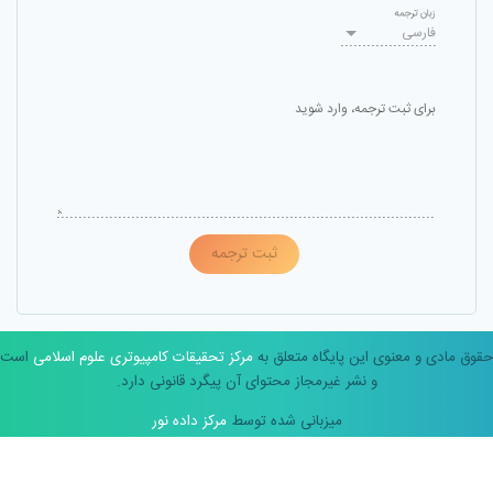
زبان ترجمه
فارسی
برای ثبت ترجمه، وارد شوید
ثبت ترجمه
حقوق مادی و معنوی این پایگاه متعلق به
مرکز تحقیقات کامپیوتری علوم اسلامی
است
و نشر غیرمجاز محتوای آن پیگرد قانونی دارد.
میزبانی شده توسط
مرکز داده نور