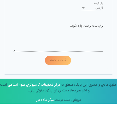
زبان ترجمه
فارسی
برای ثبت ترجمه، وارد شوید
ثبت ترجمه
حقوق مادی و معنوی این پایگاه متعلق به
مرکز تحقیقات کامپیوتری علوم اسلامی
است
و نشر غیرمجاز محتوای آن پیگرد قانونی دارد.
میزبانی شده توسط
مرکز داده نور