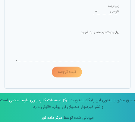
زبان ترجمه
فارسی
برای ثبت ترجمه، وارد شوید
ثبت ترجمه
حقوق مادی و معنوی این پایگاه متعلق به
مرکز تحقیقات کامپیوتری علوم اسلامی
است
و نشر غیرمجاز محتوای آن پیگرد قانونی دارد.
میزبانی شده توسط
مرکز داده نور