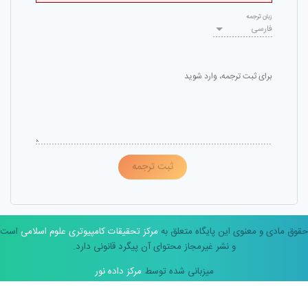
زبان ترجمه
فارسی
برای ثبت ترجمه، وارد شوید
ثبت ترجمه
حقوق مادی و معنوی این پایگاه متعلق به
مرکز تحقیقات کامپیوتری علوم اسلامی
است
و نشر غیرمجاز محتوای آن پیگرد قانونی دارد.
میزبانی شده توسط
مرکز داده نور