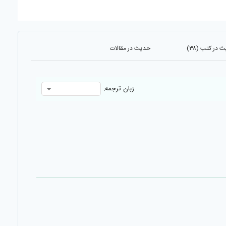
 در کتب (۳۸)
حدیث در مقالات
زبان ترجمه: