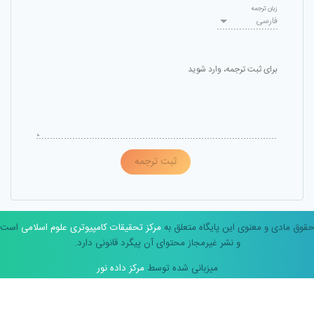
زبان ترجمه
فارسی
برای ثبت ترجمه، وارد شوید
ثبت ترجمه
حقوق مادی و معنوی این پایگاه متعلق به
مرکز تحقیقات کامپیوتری علوم اسلامی
است
و نشر غیرمجاز محتوای آن پیگرد قانونی دارد.
میزبانی شده توسط
مرکز داده نور