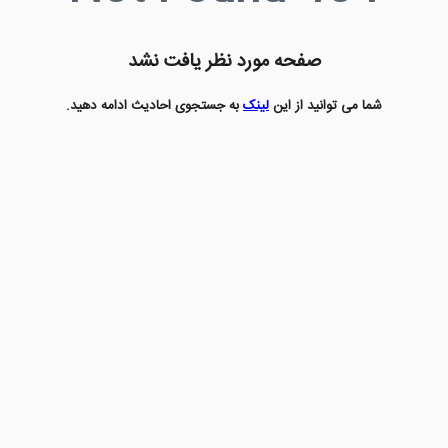
صفحه مورد نظر یافت نشد
شما می توانید از این
لینک
به جستجوی احادیث ادامه دهید.