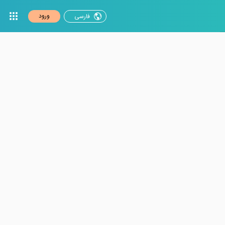
ورود
فارسی