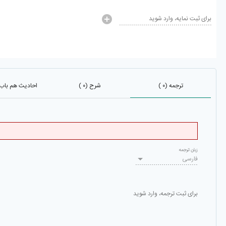
برای ثبت نمایه، وارد شوید
ترجمه (۰ )
شرح (۰ )
احادیث هم باب (۰۰۵
زبان ترجمه
فارسی
برای ثبت ترجمه، وارد شوید