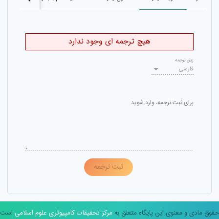
هیچ ترجمه ای وجود ندارد
زبان ترجمه
فارسی
برای ثبت ترجمه، وارد شوید
ثبت ترجمه
حقوق مادی و معنوی این پایگاه متعلق به
مرکز تحقیقات کامپیوتری علوم اسلامی
است