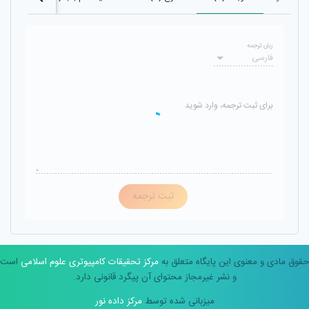
زبان ترجمه
فارسی
برای ثبت ترجمه، وارد شوید
ثبت ترجمه
حقوق مادی و معنوی این پایگاه متعلق به
مرکز تحقیقات کامپیوتری علوم اسلامی
است
و نشر غیرمجاز محتوای آن پیگرد قانونی دارد.
میزبانی شده توسط
مرکز داده نور