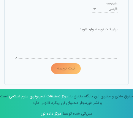
زبان ترجمه
فارسی
برای ثبت ترجمه، وارد شوید
ثبت ترجمه
حقوق مادی و معنوی این پایگاه متعلق به
مرکز تحقیقات کامپیوتری علوم اسلامی
است
و نشر غیرمجاز محتوای آن پیگرد قانونی دارد.
میزبانی شده توسط
مرکز داده نور