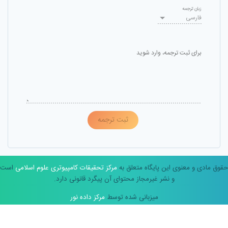
زبان ترجمه
فارسی
برای ثبت ترجمه، وارد شوید
ثبت ترجمه
حقوق مادی و معنوی این پایگاه متعلق به
مرکز تحقیقات کامپیوتری علوم اسلامی
است
و نشر غیرمجاز محتوای آن پیگرد قانونی دارد.
میزبانی شده توسط
مرکز داده نور