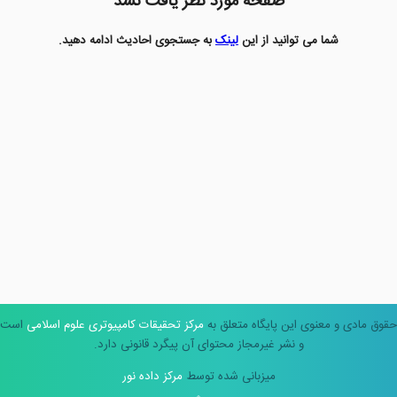
صفحه مورد نظر یافت نشد
شما می توانید از این
لینک
به جستجوی احادیث ادامه دهید.
حقوق مادی و معنوی این پایگاه متعلق به
مرکز تحقیقات کامپیوتری علوم اسلامی
است
و نشر غیرمجاز محتوای آن پیگرد قانونی دارد.
میزبانی شده توسط
مرکز داده نور